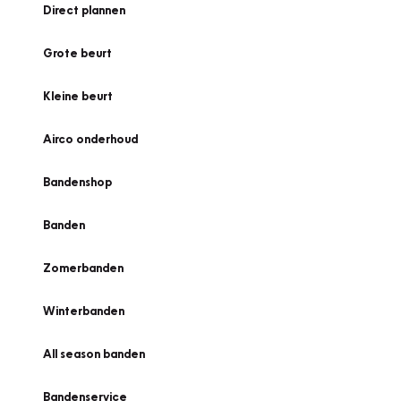
Direct plannen
Grote beurt
Kleine beurt
Airco onderhoud
Bandenshop
Banden
Zomerbanden
Winterbanden
All season banden
Bandenservice