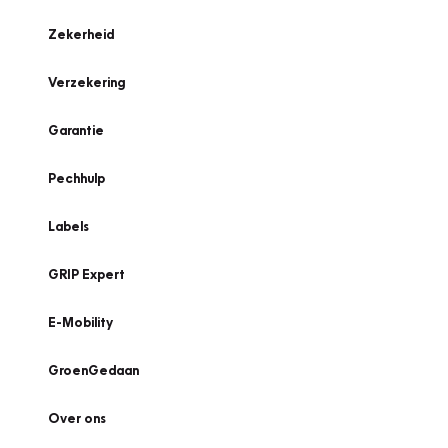
Zekerheid
Verzekering
Garantie
Pechhulp
Labels
GRIP Expert
E-Mobility
GroenGedaan
Over ons