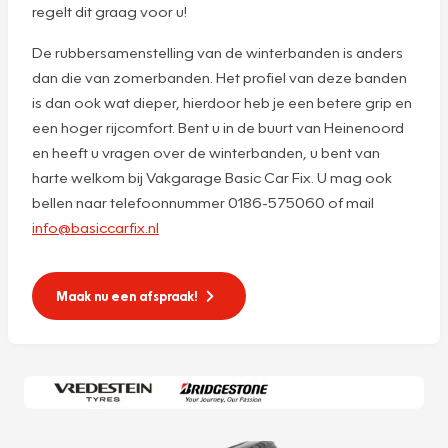
regelt dit graag voor u!
De rubbersamenstelling van de winterbanden is anders
dan die van zomerbanden. Het profiel van deze banden
is dan ook wat dieper, hierdoor heb je een betere grip en
een hoger rijcomfort. Bent u in de buurt van Heinenoord
en heeft u vragen over de winterbanden, u bent van
harte welkom bij Vakgarage Basic Car Fix. U mag ook
bellen naar telefoonnummer 0186-575060 of mail
info@basiccarfix.nl
Maak nu een afspraak!