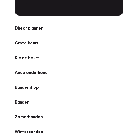
Direct plannen
Grote beurt
Kleine beurt
Airco onderhoud
Bandenshop
Banden
Zomerbanden
Winterbanden