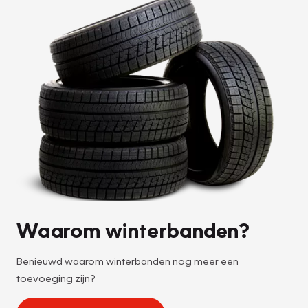
Waarom winterbanden?
Benieuwd waarom winterbanden nog meer een
toevoeging zijn?