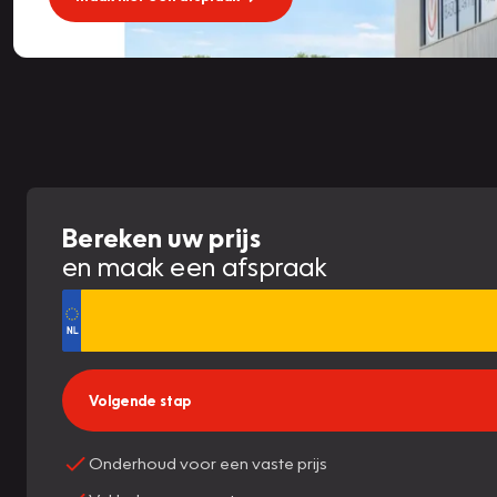
Bereken uw prijs
en maak een afspraak
Volgende stap
Onderhoud voor een vaste prijs