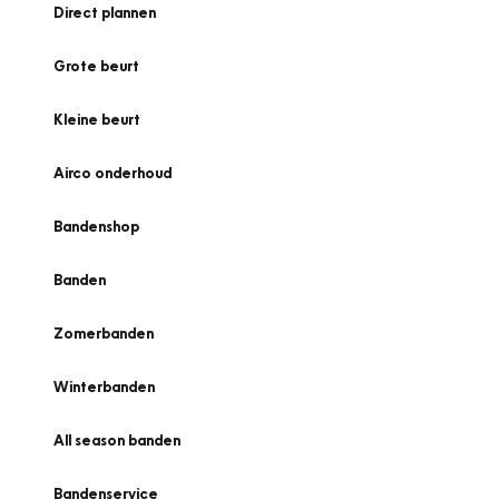
Direct plannen
Grote beurt
Kleine beurt
Airco onderhoud
Bandenshop
Banden
Zomerbanden
Winterbanden
All season banden
Bandenservice