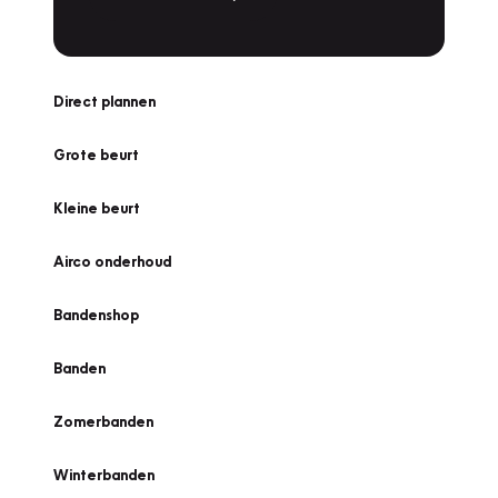
Direct plannen
Grote beurt
Kleine beurt
Airco onderhoud
Bandenshop
Banden
Zomerbanden
Winterbanden