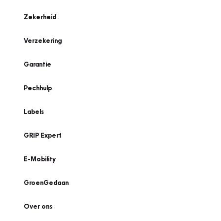
Zekerheid
Verzekering
Garantie
Pechhulp
Labels
GRIP Expert
E-Mobility
GroenGedaan
Over ons